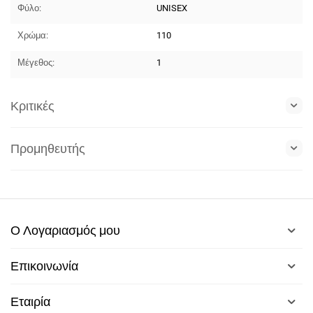
Φύλο:
UNISEX
Χρώμα:
110
Μέγεθος:
1
Κριτικές
Προμηθευτής
Ο Λογαριασμός μου
Επικοινωνία
Εταιρία