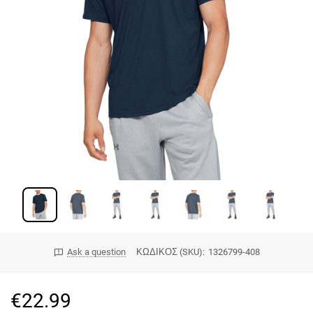
Ask a question
ΚΩΔΙΚΟΣ (SKU):
1326799-408
€
22.99