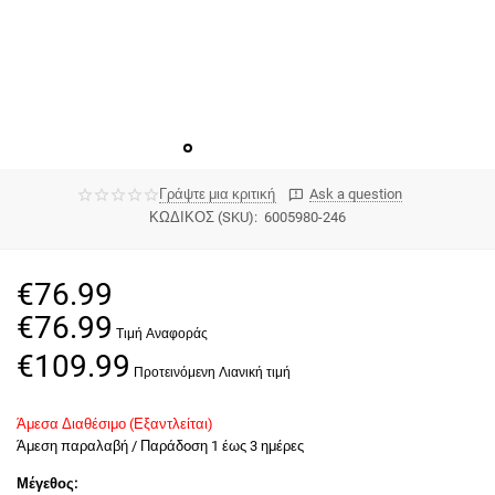
Γράψτε μια κριτική
Ask a question
ΚΩΔΙΚΟΣ (SKU):
6005980-246
€
76.99
€
76.99
€
109.99
Άμεσα Διαθέσιμο (Εξαντλείται)
Άμεση παραλαβή / Παράδoση 1 έως 3 ημέρες
Μέγεθος: