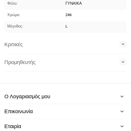
Φύλο:
ΓΥΝΑΙΚΑ
Χρώμα:
246
Μέγεθος:
L
Κριτικές
Προμηθευτής
Ο Λογαριασμός μου
Επικοινωνία
Εταιρία