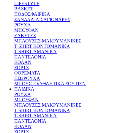
LIFESTYLE
BASKET
ΠΟΔΟΣΦΑΙΡΙΚΑ
ΣΑΝΔΑΛΙΑ-ΣΑΓΙΟΝΑΡΕΣ
ΡΟΥΧΑ
ΜΠΟΥΦΑΝ
ΖΑΚΕΤΕΣ
ΜΠΛΟΥΖΕΣ ΜΑΚΡΥΜΑΝΙΚΕΣ
T-SHIRT ΚΟΝΤΟΜΑΝΙΚΑ
T-SHIRT ΑΜΑΝΙΚΑ
ΠΑΝΤΕΛΟΝΙΑ
ΚΟΛΑΝ
ΣΟΡΤΣ
ΦΟΡΕΜΑΤΑ
ΕΣΩΡΟΥΧΑ
ΜΠΟΥΣΤΟ/ΑΘΛΗΤΙΚΑ ΣΟΥΤΙΕΝ
ΠΑΙΔΙΚΑ
ΡΟΥΧΑ
ΜΠΟΥΦΑΝ
ΜΠΛΟΥΖΕΣ ΜΑΚΡΥΜΑΝΙΚΕΣ
T-SHIRT ΚΟΝΤΟΜΑΝΙΚΑ
T-SHIRT ΑΜΑΝΙΚΑ
ΠΑΝΤΕΛΟΝΙΑ
ΚΟΛΑΝ
ΣΟΡΤΣ