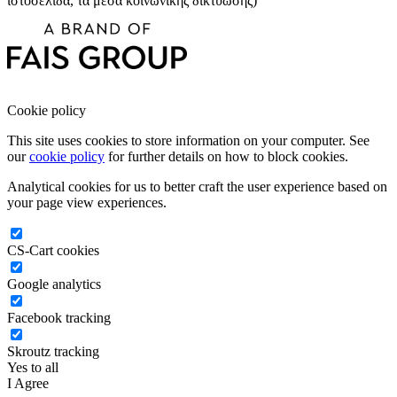
ιστοσελίδα, τα μέσα κοινωνικής δικτύωσης)
Cookie policy
This site uses cookies to store information on your computer. See
our
cookie policy
for further details on how to block cookies.
Analytical cookies for us to better craft the user experience based on
your page view experiences.
CS-Cart cookies
Google analytics
Facebook tracking
Skroutz tracking
Yes to all
I Agree