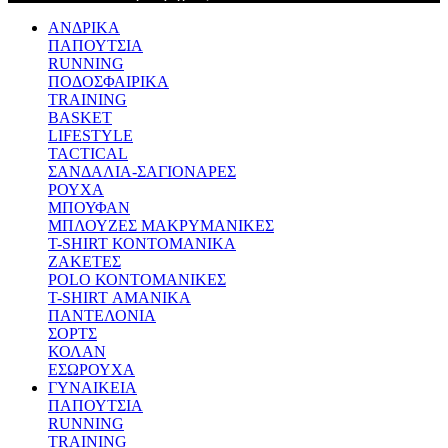
ΑΝΔΡΙΚΑ
ΠΑΠΟΥΤΣΙΑ
RUNNING
ΠΟΔΟΣΦΑΙΡΙΚΑ
TRAINING
BASKET
LIFESTYLE
TACTICAL
ΣΑΝΔΑΛΙΑ-ΣΑΓΙΟΝΑΡΕΣ
ΡΟΥΧΑ
ΜΠΟΥΦΑΝ
ΜΠΛΟΥΖΕΣ ΜΑΚΡΥΜΑΝΙΚΕΣ
T-SHIRT ΚΟΝΤΟΜΑΝΙΚΑ
ΖΑΚΕΤΕΣ
POLO ΚΟΝΤΟΜΑΝΙΚΕΣ
T-SHIRT ΑΜΑΝΙΚΑ
ΠΑΝΤΕΛΟΝΙΑ
ΣΟΡΤΣ
ΚΟΛΑΝ
ΕΣΩΡΟΥΧΑ
ΓΥΝΑΙΚΕΙΑ
ΠΑΠΟΥΤΣΙΑ
RUNNING
TRAINING