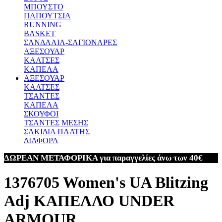
ΜΠΟΥΣΤΟ
ΠΑΠΟΥΤΣΙΑ
RUNNING
BASKET
ΣΑΝΔΑΛΙΑ-ΣΑΓΙΟΝΑΡΕΣ
ΑΞΕΣΟΥΑΡ
ΚΑΛΤΣΕΣ
ΚΑΠΕΛΑ
ΑΞΕΣΟΥΑΡ
ΚΑΛΤΣΕΣ
ΤΣΑΝΤΕΣ
ΚΑΠΕΛΑ
ΣΚΟΥΦΟΙ
ΤΣΑΝΤΕΣ ΜΕΣΗΣ
ΣΑΚΙΔΙΑ ΠΛΑΤΗΣ
ΔΙΑΦΟΡΑ
ΔΩΡΕΑΝ ΜΕΤΑΦΟΡΙΚΑ για παραγγελίες άνω των 40€
1376705 Women's UA Blitzing
Adj ΚΑΠΕΛΛΟ UNDER
ARMOUR