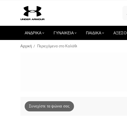
ΑΝΔΡΙΚΑ
ΓΥΝΑΙΚΕΙΑ
ΠΑΙΔΙΚΑ
ΑΞΕΣΟ
Αρχική
/
Περιεχόμενα στο Καλάθι
Συνεχίστε τα ψώνια σας