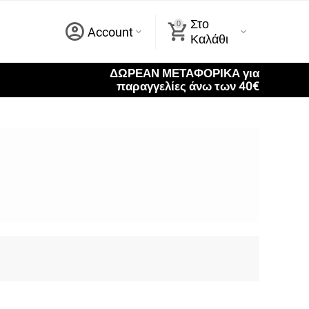
Στο
0
Account
Καλάθι
ΔΩΡΕΑΝ ΜΕΤΑΦΟΡΙΚΑ για
παραγγελίες άνω των 40€