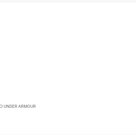
ΚΟ UNDER ARMOUR