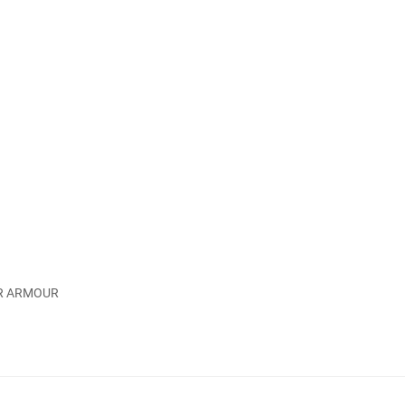
ER ARMOUR