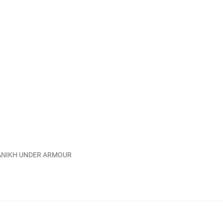
ΥΜΑΝΙΚΗ UNDER ARMOUR