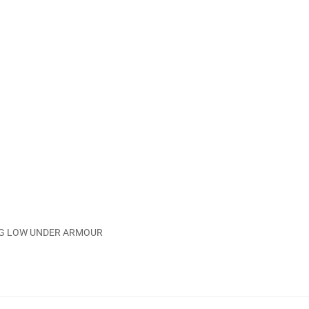
ING LOW UNDER ARMOUR