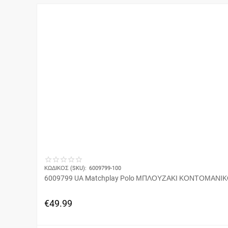
ΚΩΔΙΚΟΣ (SKU):
6009799-100
6009799 UA Matchplay Polo ΜΠΛΟΥΖΑΚΙ ΚΟΝΤΟΜΑΝΙ
€
49.99