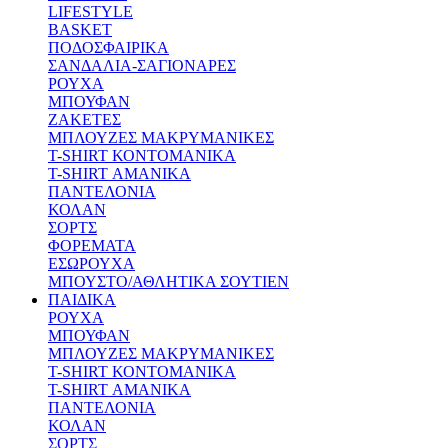
LIFESTYLE
BASKET
ΠΟΔΟΣΦΑΙΡΙΚΑ
ΣΑΝΔΑΛΙΑ-ΣΑΓΙΟΝΑΡΕΣ
ΡΟΥΧΑ
ΜΠΟΥΦΑΝ
ΖΑΚΕΤΕΣ
ΜΠΛΟΥΖΕΣ ΜΑΚΡΥΜΑΝΙΚΕΣ
T-SHIRT ΚΟΝΤΟΜΑΝΙΚΑ
T-SHIRT ΑΜΑΝΙΚΑ
ΠΑΝΤΕΛΟΝΙΑ
ΚΟΛΑΝ
ΣΟΡΤΣ
ΦΟΡΕΜΑΤΑ
ΕΣΩΡΟΥΧΑ
ΜΠΟΥΣΤΟ/ΑΘΛΗΤΙΚΑ ΣΟΥΤΙΕΝ
ΠΑΙΔΙΚΑ
ΡΟΥΧΑ
ΜΠΟΥΦΑΝ
ΜΠΛΟΥΖΕΣ ΜΑΚΡΥΜΑΝΙΚΕΣ
T-SHIRT ΚΟΝΤΟΜΑΝΙΚΑ
T-SHIRT ΑΜΑΝΙΚΑ
ΠΑΝΤΕΛΟΝΙΑ
ΚΟΛΑΝ
ΣΟΡΤΣ