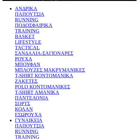
ΑΝΔΡΙΚΑ
ΠΑΠΟΥΤΣΙΑ
RUNNING
ΠΟΔΟΣΦΑΙΡΙΚΑ
TRAINING
BASKET
LIFESTYLE
TACTICAL
ΣΑΝΔΑΛΙΑ-ΣΑΓΙΟΝΑΡΕΣ
ΡΟΥΧΑ
ΜΠΟΥΦΑΝ
ΜΠΛΟΥΖΕΣ ΜΑΚΡΥΜΑΝΙΚΕΣ
T-SHIRT ΚΟΝΤΟΜΑΝΙΚΑ
ΖΑΚΕΤΕΣ
POLO ΚΟΝΤΟΜΑΝΙΚΕΣ
T-SHIRT ΑΜΑΝΙΚΑ
ΠΑΝΤΕΛΟΝΙΑ
ΣΟΡΤΣ
ΚΟΛΑΝ
ΕΣΩΡΟΥΧΑ
ΓΥΝΑΙΚΕΙΑ
ΠΑΠΟΥΤΣΙΑ
RUNNING
TRAINING