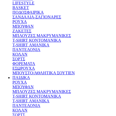
LIFESTYLE
BASKET
ΠΟΔΟΣΦΑΙΡΙΚΑ
ΣΑΝΔΑΛΙΑ-ΣΑΓΙΟΝΑΡΕΣ
ΡΟΥΧΑ
ΜΠΟΥΦΑΝ
ΖΑΚΕΤΕΣ
ΜΠΛΟΥΖΕΣ ΜΑΚΡΥΜΑΝΙΚΕΣ
T-SHIRT ΚΟΝΤΟΜΑΝΙΚΑ
T-SHIRT ΑΜΑΝΙΚΑ
ΠΑΝΤΕΛΟΝΙΑ
ΚΟΛΑΝ
ΣΟΡΤΣ
ΦΟΡΕΜΑΤΑ
ΕΣΩΡΟΥΧΑ
ΜΠΟΥΣΤΟ/ΑΘΛΗΤΙΚΑ ΣΟΥΤΙΕΝ
ΠΑΙΔΙΚΑ
ΡΟΥΧΑ
ΜΠΟΥΦΑΝ
ΜΠΛΟΥΖΕΣ ΜΑΚΡΥΜΑΝΙΚΕΣ
T-SHIRT ΚΟΝΤΟΜΑΝΙΚΑ
T-SHIRT ΑΜΑΝΙΚΑ
ΠΑΝΤΕΛΟΝΙΑ
ΚΟΛΑΝ
ΣΟΡΤΣ