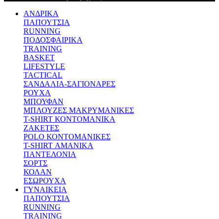
ΑΝΔΡΙΚΑ
ΠΑΠΟΥΤΣΙΑ
RUNNING
ΠΟΔΟΣΦΑΙΡΙΚΑ
TRAINING
BASKET
LIFESTYLE
TACTICAL
ΣΑΝΔΑΛΙΑ-ΣΑΓΙΟΝΑΡΕΣ
ΡΟΥΧΑ
ΜΠΟΥΦΑΝ
ΜΠΛΟΥΖΕΣ ΜΑΚΡΥΜΑΝΙΚΕΣ
T-SHIRT ΚΟΝΤΟΜΑΝΙΚΑ
ΖΑΚΕΤΕΣ
POLO ΚΟΝΤΟΜΑΝΙΚΕΣ
T-SHIRT ΑΜΑΝΙΚΑ
ΠΑΝΤΕΛΟΝΙΑ
ΣΟΡΤΣ
ΚΟΛΑΝ
ΕΣΩΡΟΥΧΑ
ΓΥΝΑΙΚΕΙΑ
ΠΑΠΟΥΤΣΙΑ
RUNNING
TRAINING