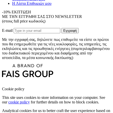
Η Λίστα Επιθυμιών μου
-10% ΕΚΠΤΩΣΗ
ΜΕ ΤΗΝ ΕΓΓΡΑΦΗ ΣΑΣ ΣΤΟ NEWSLETTER
(στους full price κωδικούς)
E-mail
Εγγραφή
Με την εγγραφή σας, δηλώνετε πως επιθυμείτε να είστε οι πρώτοι
που θα ενημερωθείτε για τις νέες κυκλοφορίες, τις υπηρεσίες, τις
εκδηλώσεις και τις προωθητικές ενέργειες (συμπεριλαμβανομένου
του διαδικτυακού περιεχομένου και διαφήμισης από την
ιστοσελίδα, τα μέσα κοινωνικής δικτύωσης)
Cookie policy
This site uses cookies to store information on your computer. See
our
cookie policy
for further details on how to block cookies.
Analytical cookies for us to better craft the user experience based on