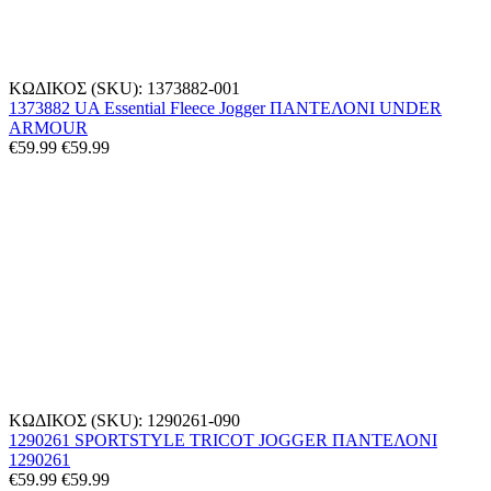
ΚΩΔΙΚΟΣ (SKU):
1373882-001
1373882 UA Essential Fleece Jogger ΠΑΝΤΕΛΟΝΙ UNDER
ARMOUR
€
59.99
€
59.99
ΚΩΔΙΚΟΣ (SKU):
1290261-090
1290261 SPORTSTYLE TRICOT JOGGER ΠΑΝΤΕΛΟΝΙ
1290261
€
59.99
€
59.99