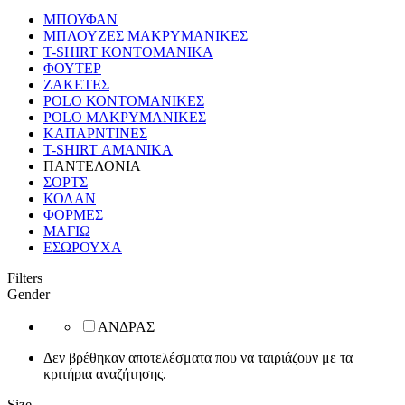
ΜΠΟΥΦΑΝ
ΜΠΛΟΥΖΕΣ ΜΑΚΡΥΜΑΝΙΚΕΣ
T-SHIRT ΚΟΝΤΟΜΑΝΙΚΑ
ΦΟΥΤΕΡ
ΖΑΚΕΤΕΣ
POLO ΚΟΝΤΟΜΑΝΙΚΕΣ
POLO ΜΑΚΡΥΜΑΝΙΚΕΣ
ΚΑΠΑΡΝΤΙΝΕΣ
T-SHIRT ΑΜΑΝΙΚΑ
ΠΑΝΤΕΛΟΝΙΑ
ΣΟΡΤΣ
ΚΟΛΑΝ
ΦΟΡΜΕΣ
ΜΑΓΙΩ
ΕΣΩΡΟΥΧΑ
Filters
Gender
ΑΝΔΡΑΣ
Δεν βρέθηκαν αποτελέσματα που να ταιριάζουν με τα
κριτήρια αναζήτησης.
Size