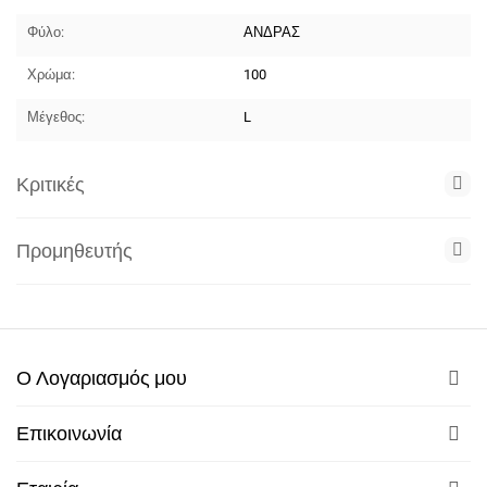
Φύλο:
ΑΝΔΡΑΣ
Χρώμα:
100
Μέγεθος:
L
Κριτικές
Προμηθευτής
Ο Λογαριασμός μου
Επικοινωνία