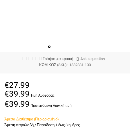
Γράψτε μια κριτική
Ask a question
ΚΩΔΙΚΟΣ (SKU):
1382831-100
€
27.99
€
39.99
€
39.99
Άμεσα Διαθέσιμο (Περιορισμένο)
Άμεση παραλαβή / Παράδoση 1 έως 3 ημέρες