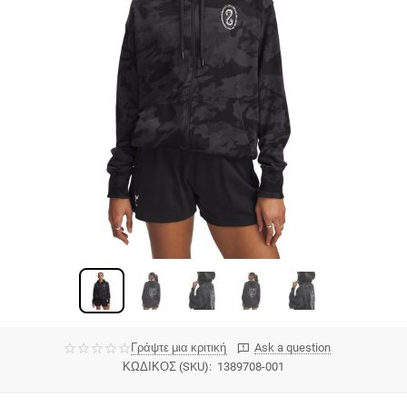
Γράψτε μια κριτική
Ask a question
ΚΩΔΙΚΟΣ (SKU):
1389708-001