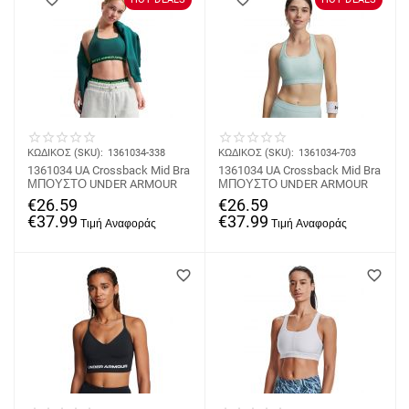
ΚΩΔΙΚΟΣ (SKU):
1361034-338
ΚΩΔΙΚΟΣ (SKU):
1361034-703
1361034 UA Crossback Mid Bra
1361034 UA Crossback Mid Bra
ΜΠΟΥΣΤΟ UNDER ARMOUR
ΜΠΟΥΣΤΟ UNDER ARMOUR
€
26.59
€
26.59
€
37.99
€
37.99