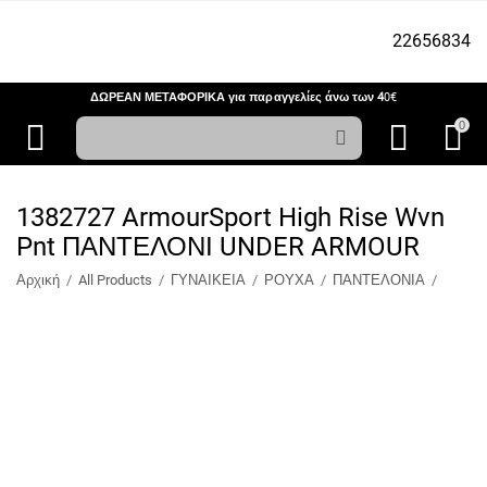
22656834
ΔΩΡΕΑΝ ΜΕΤΑΦΟΡΙΚΑ για παραγγελίες άνω των 4
0€
0
1382727 ArmourSport High Rise Wvn
Pnt ΠΑΝΤΕΛΟΝΙ UNDER ARMOUR
Αρχική
/
All Products
/
ΓΥΝΑΙΚΕΙΑ
/
ΡΟΥΧΑ
/
ΠΑΝΤΕΛΟΝΙΑ
/