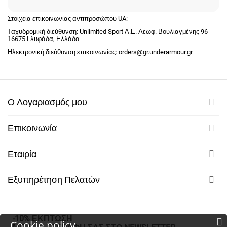
Στοιχεία επικοινωνίας αντιπροσώπου UA:
Ταχυδρομική διεύθυνση: Unlimited Sport Α.Ε. Λεωφ. Βουλιαγμένης 96
16675 Γλυφάδα, Ελλάδα
Ηλεκτρονική διεύθυνση επικοινωνίας: orders@gr.underarmour.gr
Ο Λογαριασμός μου
Επικοινωνία
Εταιρία
Εξυπηρέτηση Πελατών
-10% ΕΚΠΤΩΣΗ
Cookie policy