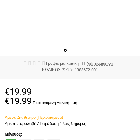
Γράψτε μια κριτική
Ask a question
ΚΩΔΙΚΟΣ (SKU):
1388672-001
€
19.99
€
19.99
Άμεσα Διαθέσιμο (Περιορισμένο)
Άμεση παραλαβή / Παράδoση 1 έως 3 ημέρες
Μέγεθος: