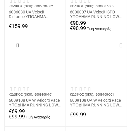
ΚΩΔΙΚΟΣ (SKU):
6006030-002
ΚΩΔΙΚΟΣ (SKU):
6000007-005
6006030 UA Velociti
6000007 UA Velociti SPD
Distance ΥΠΟΔΗΜΑ
ΥΠΟΔΗΜΑ RUNNING LOW
RUNNING LOW UNDER
UNDER ARMOUR
€
90.99
€
159.99
ARMOUR
€
90.99
ΚΩΔΙΚΟΣ (SKU):
6009108-101
ΚΩΔΙΚΟΣ (SKU):
6009108-001
6009108 UA W Velociti Pace
6009108 UA W Velociti Pace
ΥΠΟΔΗΜΑ RUNNING LOW
ΥΠΟΔΗΜΑ RUNNING LOW
UNDER ARMOUR
UNDER ARMOUR
€
69.99
€
99.99
€
99.99