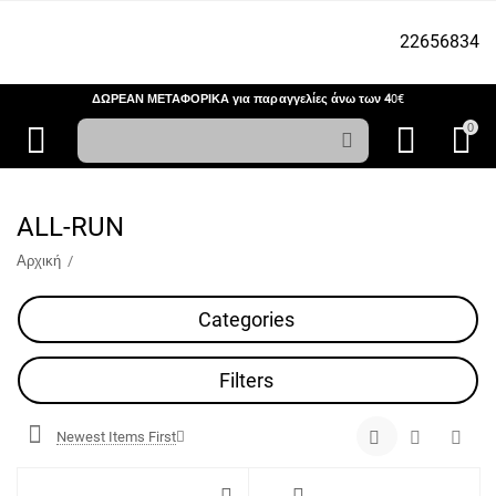
22656834
ΔΩΡΕΑΝ ΜΕΤΑΦΟΡΙΚΑ για παραγγελίες άνω των 4
0€
0
ALL-RUN
Αρχική
/
Categories
Filters
Newest Items First