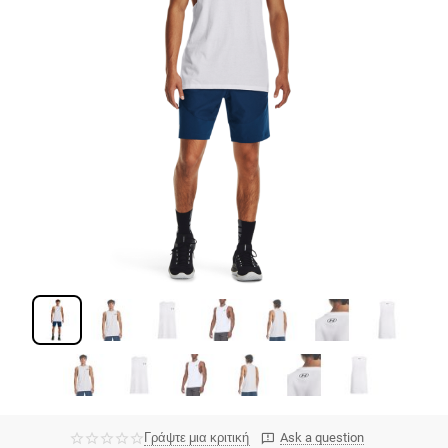
Γράψτε μια κριτική
Ask a question