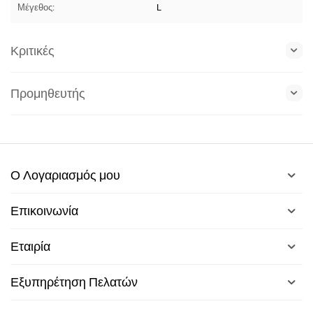
Μέγεθος:
L
Κριτικές
Προμηθευτής
Ο Λογαριασμός μου
Επικοινωνία
Εταιρία
Εξυπηρέτηση Πελατών