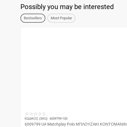
Possibly you may be interested
Bestsellers
Most Popular
ΚΩΔΙΚΟΣ (SKU):
6009799-100
6009799 UA Matchplay Polo ΜΠΛΟΥΖΑΚΙ ΚΟΝΤΟΜΑΝΙ