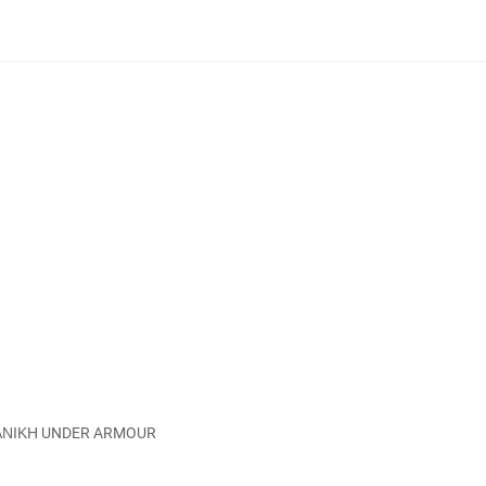
ΥΜΑΝΙΚΗ UNDER ARMOUR