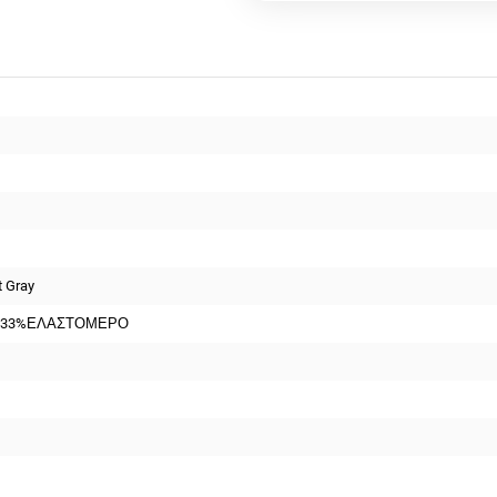
t Gray
-33%ΕΛΑΣΤΟΜΕΡΟ