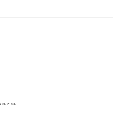
ER ARMOUR