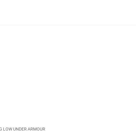
ING LOW UNDER ARMOUR