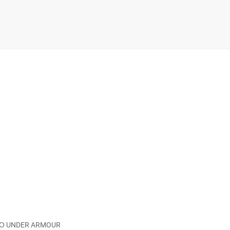
ΚΟ UNDER ARMOUR